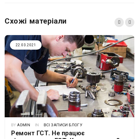
Схожі матеріали
22.03.2021
BY
ADMIN
IN
ВСІ ЗАПИСИ БЛОГУ
Ремонт ГСТ. Не працює