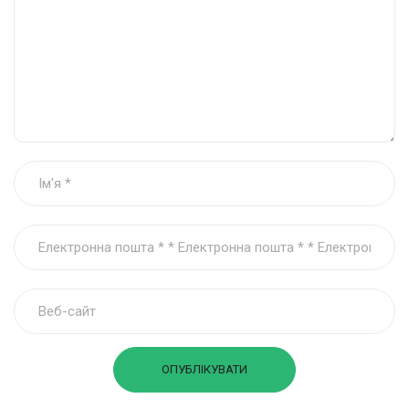
ОПУБЛІКУВАТИ