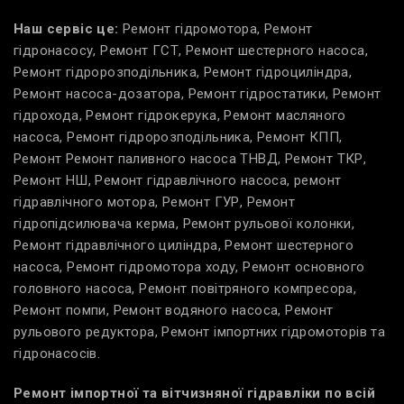
Наш сервіс це:
Ремонт гідромотора, Ремонт
гідронасосу, Ремонт ГСТ, Ремонт шестерного насоса,
Ремонт гідророзподільника, Ремонт гідроциліндра,
Ремонт насоса-дозатора, Ремонт гідростатики, Ремонт
гідрохода, Ремонт гідрокерука, Ремонт масляного
насоса, Ремонт гідророзподільника, Ремонт КПП,
Ремонт Ремонт паливного насоса ТНВД, Ремонт ТКР,
Ремонт НШ, Ремонт гідравлічного насоса, ремонт
гідравлічного мотора, Ремонт ГУР, Ремонт
гідропідсилювача керма, Ремонт рульової колонки,
Ремонт гідравлічного циліндра, Ремонт шестерного
насоса, Ремонт гідромотора ходу, Ремонт основного
головного насоса, Ремонт повітряного компресора,
Ремонт помпи, Ремонт водяного насоса, Ремонт
рульового редуктора, Ремонт імпортних гідромоторів та
гідронасосів.
Ремонт імпортної та вітчизняної гідравліки по всій