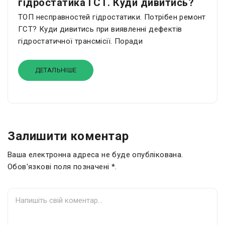
гідростатика ГСТ. Куди дивитись?
ТОП несправностей гідростатики. Потрібен ремонт
ГСТ? Куди дивитись при виявленні дефектів
гідростатичної трансмісії. Поради
ДЕТАЛЬНІШЕ
Залишити коментар
Ваша електронна адреса не буде опублікована.
Обов'язкові поля позначені *.