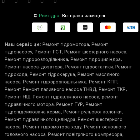
©
Ремгідро
. Всі права захищені.
Наш сервіс це:
Ремонт гідромотора, Ремонт
гідронасосу, Ремонт ГСТ, Ремонт шестерного насоса,
Ремонт гідророзподільника, Ремонт гідроциліндра,
Ремонт насоса-дозатора, Ремонт гідростатики, Ремонт
гідрохода, Ремонт гідрокерука, Ремонт масляного
насоса, Ремонт гідророзподільника, Ремонт КПП,
Ремонт Ремонт паливного насоса ТНВД, Ремонт ТКР,
Ремонт НШ, Ремонт гідравлічного насоса, ремонт
гідравлічного мотора, Ремонт ГУР, Ремонт
гідропідсилювача керма, Ремонт рульової колонки,
Ремонт гідравлічного циліндра, Ремонт шестерного
насоса, Ремонт гідромотора ходу, Ремонт основного
головного насоса, Ремонт повітряного компресора,