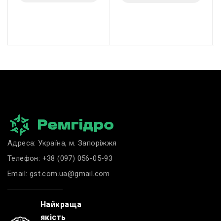
Адреса: Україна, м. Запоріжжя
Телефон:
+38 (097) 056-05-93
Email:
gst.com.ua@gmail.com
Найкраща
якість