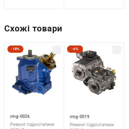
Схожі товари
-18%
-4%
rmg-0026
rmg-0019
Ремонт гідростатики
Ремонт гідростатики