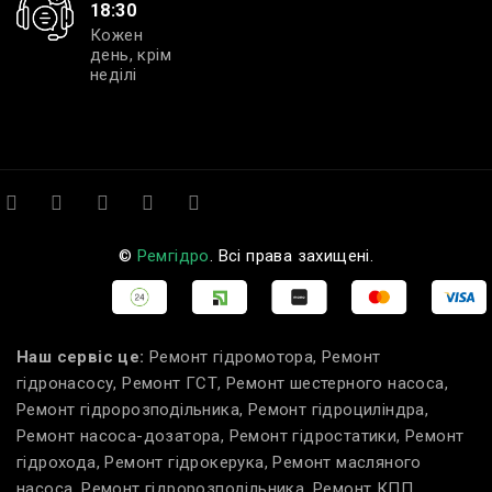
18:30
Кожен
день, крім
неділі
©
Ремгідро
. Всі права захищені.
Наш сервіс це:
Ремонт гідромотора, Ремонт
гідронасосу, Ремонт ГСТ, Ремонт шестерного насоса,
Ремонт гідророзподільника, Ремонт гідроциліндра,
Ремонт насоса-дозатора, Ремонт гідростатики, Ремонт
гідрохода, Ремонт гідрокерука, Ремонт масляного
насоса, Ремонт гідророзподільника, Ремонт КПП,