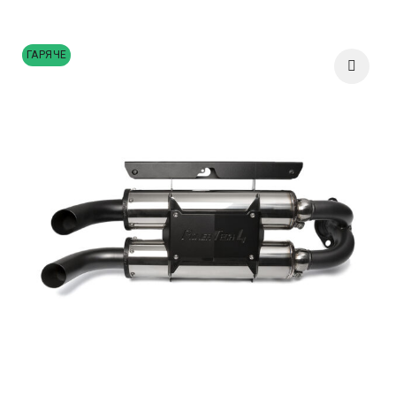
ГАРЯЧЕ