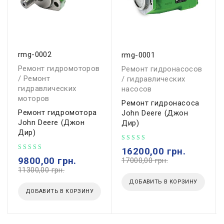
rmg-0002
rmg-0001
Ремонт гидромоторов
Ремонт гидронасосов
/ Ремонт
/ гидравлических
гидравлических
насосов
моторов
Ремонт гидронасоса
Ремонт гидромотора
John Deere (Джон
John Deere (Джон
Дир)
Дир)
16200,00
грн.
9800,00
грн.
17000,00
грн.
11300,00
грн.
ДОБАВИТЬ В КОРЗИНУ
ДОБАВИТЬ В КОРЗИНУ