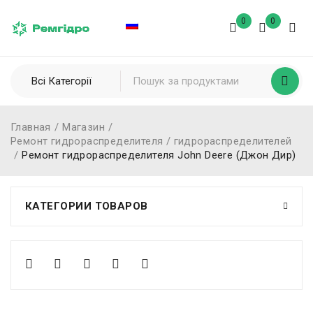
0
0
Главная
/
Магазин
/
Ремонт гидрораспределителя / гидрораспределителей
/
Ремонт гидрораспределителя John Deere (Джон Дир)
КАТЕГОРИИ ТОВАРОВ