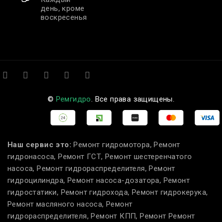
день, кроме
воскресенья
©
Ремгидро
. Все права защищены.
Наш сервис это:
Ремонт гидромотора, Ремонт
гидронасоса, Ремонт ГСТ, Ремонт шестеренчатого
насоса, Ремонт гидрораспределителя, Ремонт
гидроцилиндра, Ремонт насоса-дозатора, Ремонт
гидростатики, Ремонт гидрохода, Ремонт гидрокерука,
Ремонт масляного насоса, Ремонт
гидрораспределителя, Ремонт КПП, Ремонт Ремонт