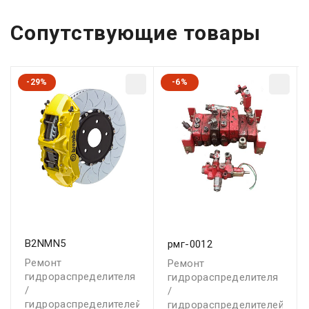
Сопутствующие товары
-29%
-6%
B2NMN5
рмг-0012
Ремонт
Ремонт
гидрораспределителя
гидрораспределителя
/
/
гидрораспределителей
гидрораспределителей