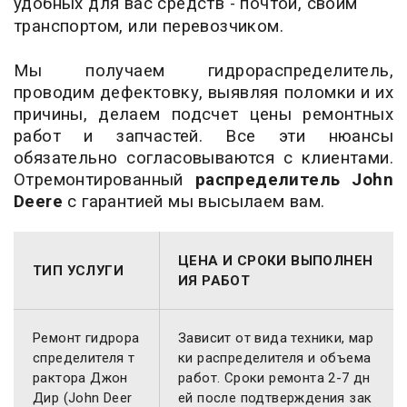
удобных для вас средств - почтой, своим
транспортом, или перевозчиком.
Мы получаем гидрораспределитель,
проводим дефектовку, выявляя поломки и их
причины, делаем подсчет цены ремонтных
работ и запчастей. Все эти нюансы
обязательно согласовываются с клиентами.
Отремонтированный
распределитель John
Deere
с гарантией мы высылаем вам.
ЦЕНА И СРОКИ ВЫПОЛНЕН
ТИП УСЛУГИ
ИЯ РАБОТ
Ремонт гидрора
Зависит от вида техники, мар
спределителя т
ки распределителя и объема
рактора Джон
работ. Сроки ремонта 2-7 дн
Дир (John Deer
ей после подтверждения зак