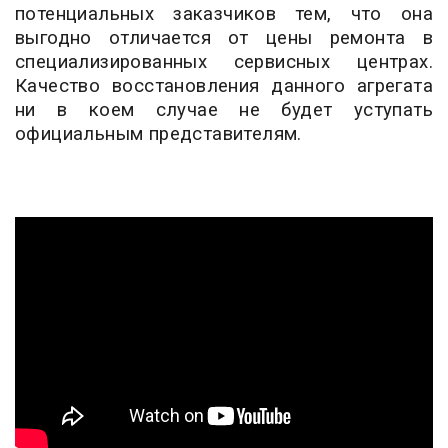
потенциальных заказчиков тем, что она
выгодно отличается от цены ремонта в
специализированных сервисных центрах.
Качество восстановления данного агрегата
ни в коем случае не будет уступать
официальным представителям.