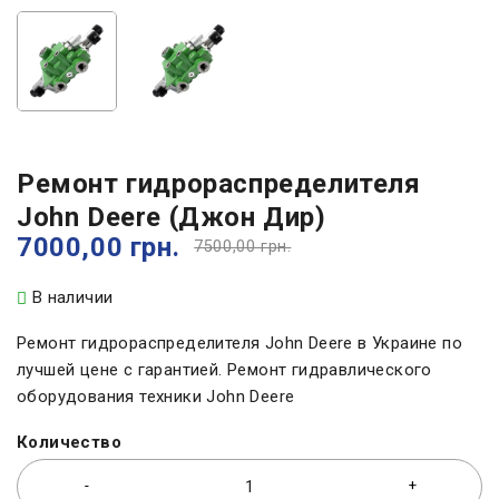
Ремонт гидрораспределителя
John Deere (Джон Дир)
7000,00
грн.
7500,00
грн.
В наличии
Ремонт гидрораспределителя John Deere в Украине по
лучшей цене с гарантией. Ремонт гидравлического
оборудования техники John Deere
Количество