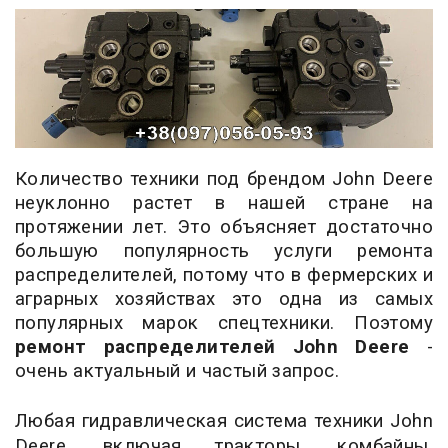
Количество техники под брендом John Deere
неуклонно растет в нашей стране на
протяжении лет. Это объясняет достаточно
большую популярность услуги ремонта
распределителей, потому что в фермерских и
аграрных хозяйствах это одна из самых
популярных марок спецтехники. Поэтому
ремонт распределителей John Deere
-
очень актуальный и частый запрос.
Любая гидравлическая система техники John
Deere, включая тракторы, комбайны,