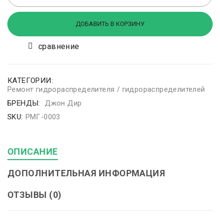
ДОБАВИТЬ В КОРЗИНУ
сравнение
КАТЕГОРИИ:
Ремонт гидрораспределителя / гидрораспределителей
БРЕНДЫ:
Джон Дир
SKU:
РМГ-0003
ОПИСАНИЕ
ДОПОЛНИТЕЛЬНАЯ ИНФОРМАЦИЯ
ОТЗЫВЫ (0)