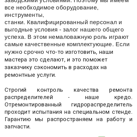
заводскими условиями. Поэтому мы имеем
все необходимое оборудование,
инструменты,
станки. Квалифицированный персонал и
выгодные условия - залог нашего общего
успеха. В этом немаловажную роль играют
самые качественные комплектующие. Если
нужно срочно
что-то изготовить, наши
мастера это сделают, и это поможет
заказчику сэкономить в расходах на
ремонтные услуги.
Строгий контроль качества ремонта
распределителей - наше кредо.
Отремонтированный гидрораспределитель
проходит испытания на специальном стенде.
Гарантию мы распространяем на работу и
запчасти.