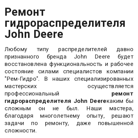
Ремонт
гидрораспределителя
John Deere
Любому типу распределителей давно
признанного бренда John Deere будет
восстановлена функциональность и рабочее
состояние силами специалистов компании
"Рем-Гидро". В наших специализированных
мастерских осуществляется
профессиональный
ремонт
гидрораспределителя John Deere
каким бы
сложным он не был. Наши мастера,
благодаря многолетнему опыту, решают
задачи по ремонту, даже повышенной
сложности.