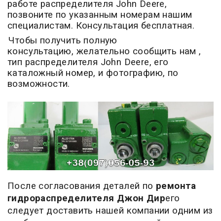
работе распределителя John Deere,
позвоните по указанным номерам нашим
специалистам. Консультация бесплатная.
Чтобы получить полную
консультацию, желательно сообщить нам ,
тип распределителя John Deere, его
каталожный номер, и фотографию, по
возможности.
После согласования деталей по
ремонта
гидрораспределителя Джон Дир
его
следует доставить нашей компании одним из