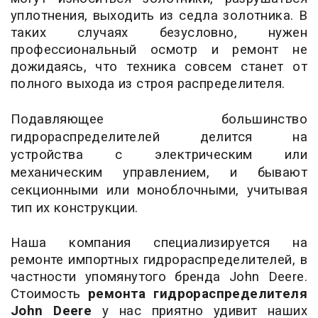
уплотнения, выходить из седла золотника. В
таких случаях безусловно, нужен
профессиональный осмотр и ремонт не
дожидаясь, что техника совсем станет от
полного выхода из строя распределителя.
Подавляющее большинство
гидрораспределителей делится на
устройства с электрическим или
механическим управлением, и бывают
секционными или моноблочными, учитывая
тип их конструкции.
Наша компания специализируется на
ремонте импортных гидрораспределителей, в
частности упомянутого бренда John Deere.
Стоимость
ремонта гидрораспределителя
John Deere
у нас приятно удивит наших