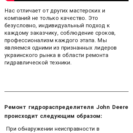
Нас отличает от других мастерских и
компаний не только качество. Это
безусловно, индивидуальный подход к
каждому заказчику, соблюдение сроков,
профессионализм каждого этапа. Мы
являемся одними из признанных лидеров
украинского рынка в области ремонта
гидравлической техники.
Ремонт гидрораспределителя John Deere
происходит следующим образом:
При обнаружении неисправности в