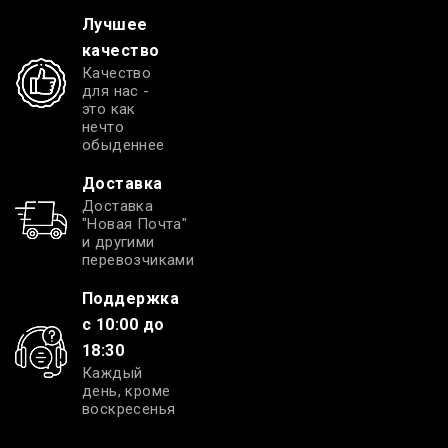
Лучшее
качество
Качество
для нас -
это как
нечто
обыденнее
Доставка
Доставка
"Новая Почта"
и другими
перевозчиками
Поддержка
с 10:00 до
18:30
Каждый
день, кроме
воскресенья