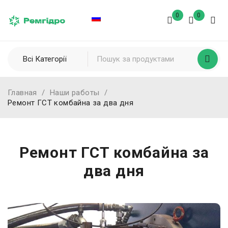
0
0
Главная
/
Наши работы
/
Ремонт ГСТ комбайна за два дня
Ремонт ГСТ комбайна за
два дня