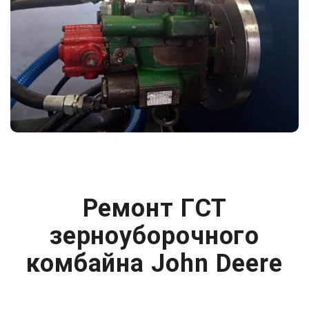
Ремонт ГСТ
зерноуборочного
комбайна John Deere