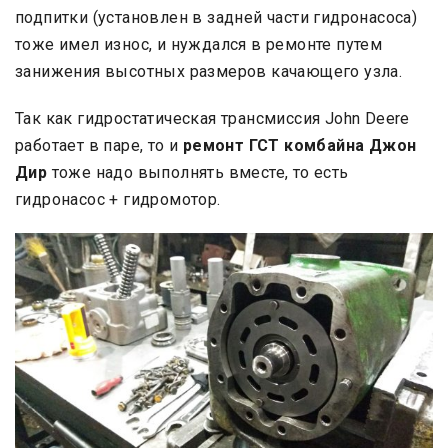
подпитки (установлен в задней части гидронасоса)
тоже имел износ, и нуждался в ремонте путем
занижения высотных размеров качающего узла.
Так как гидростатическая трансмиссия John Deere
работает в паре, то и
ремонт ГСТ комбайна
Джон
Дир
тоже надо выполнять вместе, то есть
гидронасос + гидромотор.