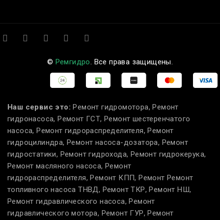
©
Ремгидро
. Все права защищены.
Наш сервис это:
Ремонт гидромотора, Ремонт
гидронасоса, Ремонт ГСТ, Ремонт шестеренчатого
насоса, Ремонт гидрораспределителя, Ремонт
гидроцилиндра, Ремонт насоса-дозатора, Ремонт
гидростатики, Ремонт гидрохода, Ремонт гидрокерука,
Ремонт масляного насоса, Ремонт
гидрораспределителя, Ремонт КПП, Ремонт Ремонт
топливного насоса ТНВД, Ремонт ТКР, Ремонт НШ,
Ремонт гидравлического насоса, Ремонт
гидравлического мотора, Ремонт ГУР, Ремонт