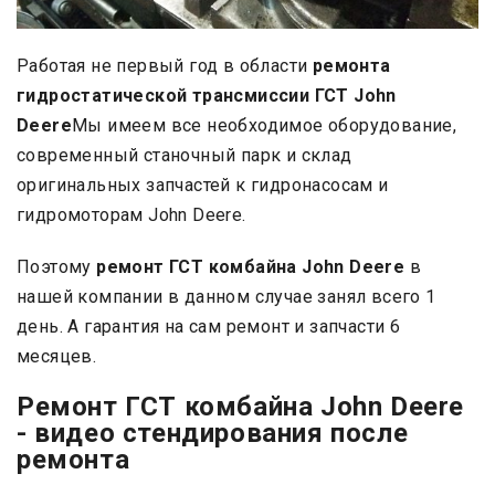
Работая не первый год в области
ремонта
гидростатической трансмиссии ГСТ John
Deere
Мы имеем все необходимое оборудование,
современный станочный парк и склад
оригинальных запчастей к гидронасосам и
гидромоторам John Deere.
Поэтому
ремонт ГСТ комбайна John Deere
в
нашей компании в данном случае занял всего 1
день. А гарантия на сам ремонт и запчасти 6
месяцев.
Ремонт ГСТ комбайна John Deere
- видео стендирования после
ремонта