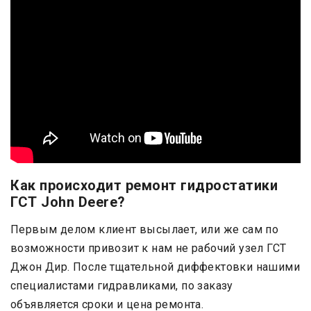
Как происходит ремонт гидростатики
ГСТ John Deere?
Первым делом клиент высылает, или же сам по
возможности привозит к нам не рабочий узел ГСТ
Джон Дир. После тщательной диффектовки нашими
специалистами гидравликами, по заказу
объявляется сроки и цена ремонта.