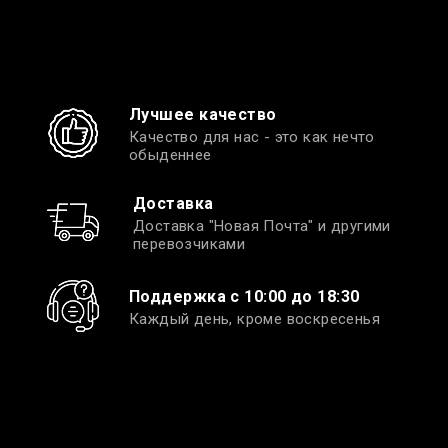
Лучшее качество
Качество для нас - это как нечто
обыденнее
Доставка
Доставка "Новая Почта" и другими
перевозчиками
Поддержка с 10:00 до 18:30
Каждый день, кроме воскресенья