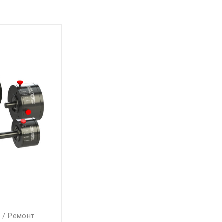
 / Ремонт