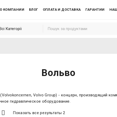
О КОМПАНИИ
БЛОГ
ОПЛАТА И ДОСТАВКА
ГАРАНТИИ
НАШ
Вольво
 (Volvokoncernen, Volvo Group) - концерн, производящий ко
чное гидравлическое оборудование.
Показать все результаты 2