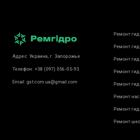
Ремонт гид
Ремонт ги
Адрес: Украина, г. Запорожье
Ремонт ги
Телефон:
+38 (097) 056-05-93
Ремонт гид
Email:
gst.com.ua@gmail.com
Ремонт ги
Ремонт нас
Ремонт гид
Ремонт шес