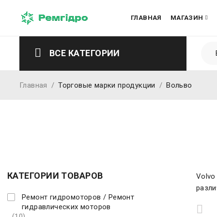
ГЛАВНАЯ
МАГАЗИН
ВСЕ КАТЕГОРИИ
Главная
/
Торговые марки продукции
/
Вольво
КАТЕГОРИИ ТОВАРОВ
Volvo
разли
Ремонт гидромоторов / Ремонт
гидравлических моторов
(10)