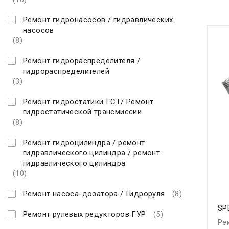
Ремонт гидронасосов / гидравлических
насосов
(8)
Ремонт гидрораспределителя /
гидрораспределителей
(3)
Ремонт гидростатики ГСТ/ Ремонт
гидростатической трансмиссии
(8)
Ремонт гидроцилиндра / ремонт
гидравлического цилиндра / ремонт
гидравлического цилиндра
(10)
Ремонт насоса-дозатора / Гидроруля
(8)
SP
Ремонт рулевых редукторов ГУР
(5)
Ре